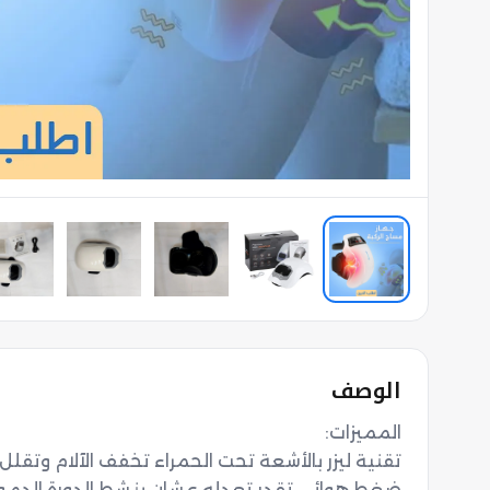
الوصف