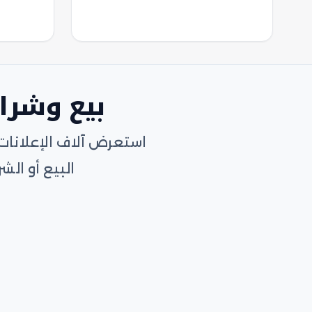
بيع وشرا
استعرض آلاف الإعلانات
البيع أو ا