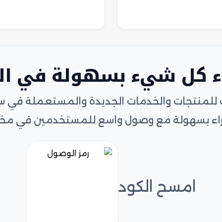
ء كل شيء بسهولة في ا
 للمنتجات والخدمات الجديدة والمستعملة في سوق 
لشراء بسهولة مع وصول واسع للمستخدمين في مخت
امسح الكود