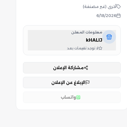
أخرى (غير مصنفة)
6/18/2026
معلومات المعلن
kHALIJ
لا توجد تقييمات بعد
مشاركة الإعلان
الإبلاغ عن الإعلان
واتساب