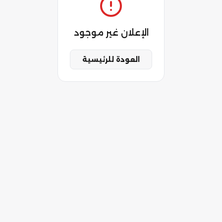
الإعلان غير موجود
العودة للرئيسية