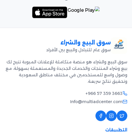
سوق البيع والشراء
سوق عام للتبادل والبيع بين الأفراد
سوق البيع والشراء هو منصة متكاملة للإعلانات المبوبة تتيح لك
بيع وشراء المنتجات والخدمات الجديدة والمستعملة بسهولة، مع
وصول واسع للمستخدمين في مختلف مناطق السعودية
وتحقيق نتائج سريعة.
+966 57 359 3663
Info@multiadcenter.com
التطبيقات