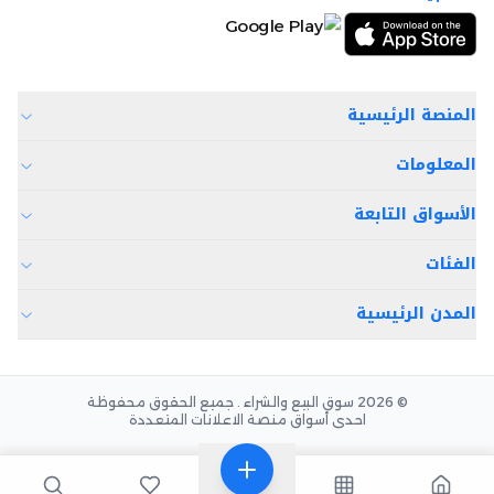
المنصة الرئيسية
المعلومات
الأسواق التابعة
الفئات
المدن الرئيسية
© 2026 سوق البيع والشراء . جميع الحقوق محفوظة
احدى أسواق منصة الاعلانات المتعددة