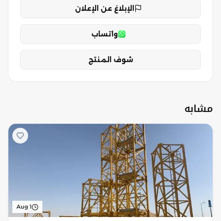
الإبلاغ عن الإعلان
واتساب
شوف المنتج
مشابه
Aug 1