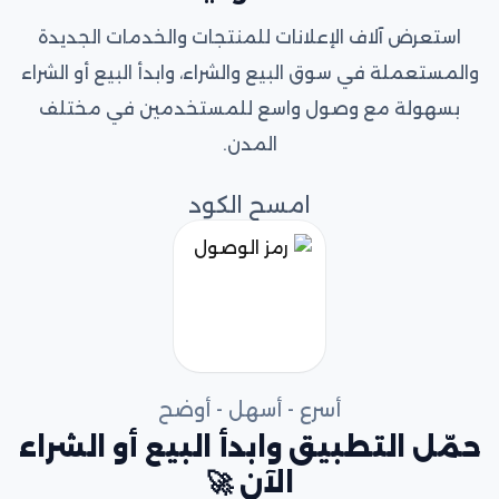
استعرض آلاف الإعلانات للمنتجات والخدمات الجديدة
والمستعملة في سوق البيع والشراء، وابدأ البيع أو الشراء
بسهولة مع وصول واسع للمستخدمين في مختلف
المدن.
امسح الكود
أسرع - أسهل - أوضح
حمّل التطبيق وابدأ البيع أو الشراء
الآن 🚀