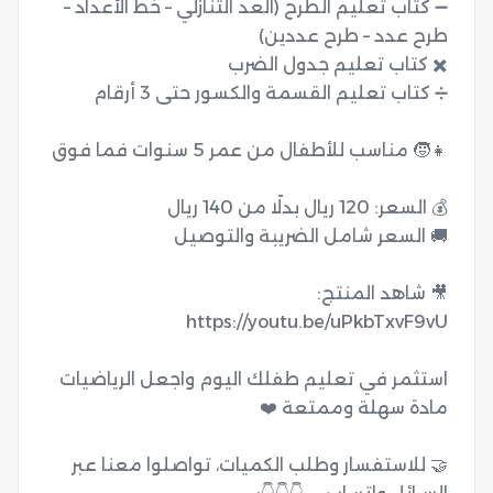
➖ كتاب تعليم الطرح (العد التنازلي – خط الأعداد – 
استثمر في تعليم طفلك اليوم واجعل الرياضيات 
🤝 للاستفسار وطلب الكميات، تواصلوا معنا عبر 