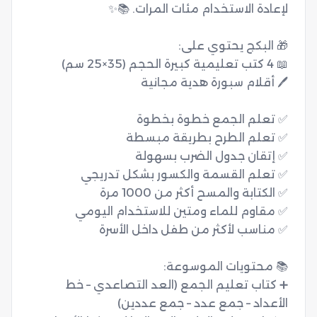
➕ كتاب تعليم الجمع (العد التصاعدي – خط 