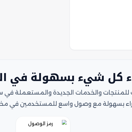
ء كل شيء بسهولة في ا
 للمنتجات والخدمات الجديدة والمستعملة في سوق 
لشراء بسهولة مع وصول واسع للمستخدمين في مخت