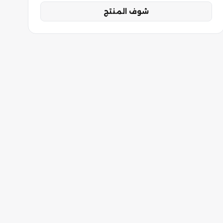
شوف المنتج