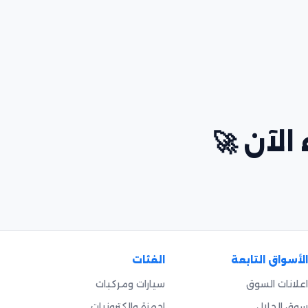
 الآن 🚀
الأسواق التابعة
الفئات
اعلانات السوق
سيارات ومركبات
سوق الحلال
اجهزة وإلكترونيات