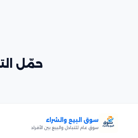
حمّل التط
سوق البيع والشراء
سوق عام للتبادل والبيع بين الأفراد