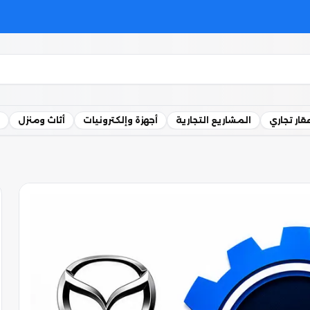
قار تجاري
المشاريع التجارية
أجهزة وإلكترونيات
أثاث ومنزل