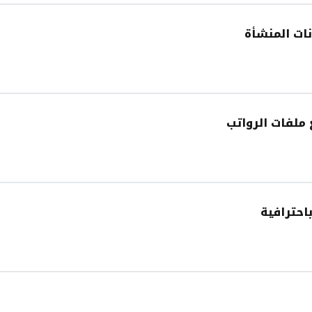
ات المنشأة
 ملفات الرواتب
احترافية