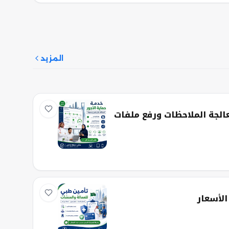
المزيد
عالجة الملاحظات ورفع ملفات
الأسعار