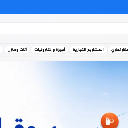
قار تجاري
المشاريع التجارية
أجهزة وإلكترونيات
أثاث ومنزل