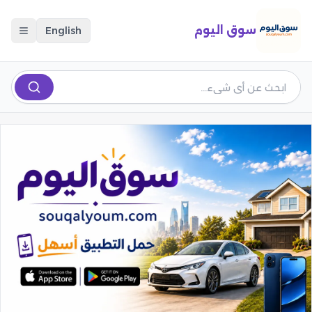
سوق اليوم
English