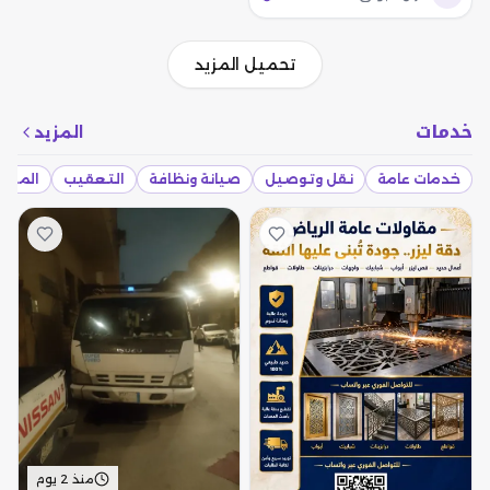
تحميل المزيد
خدمات
المزيد
خدمات عامة
نقل وتوصيل
صيانة ونظافة
التعقيب
المقاو
منذ 2 يوم