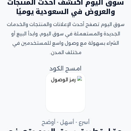
سوق اليوم اكتشف أحدث المنتجات
والعروض في السعودية يوميًا
سوق اليوم تصفح أحدث الإعلانات والمنتجات والخدمات
الجديدة والمستعملة في سوق اليوم، وابدأ البيع أو
الشراء بسهولة مع وصول واسع للمستخدمين في
مختلف المدن.
امسح الكود
أسرع - أسهل - أوضح