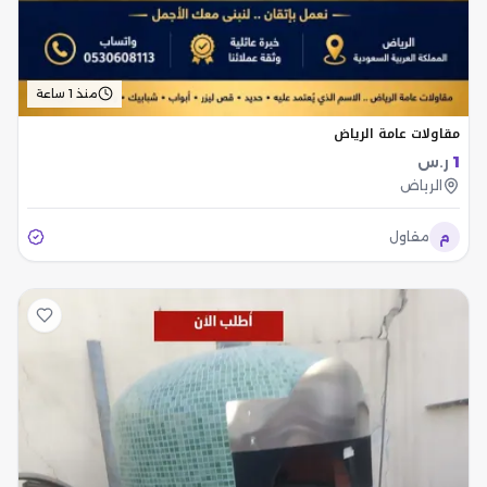
منذ 1 ساعة
مقاولات عامة الرياض
1
ر.س
الرياض
م
مقاول