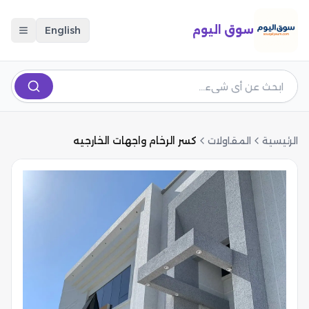
سوق اليوم
English
الرئيسية
المقاولات
كسر الرخام واجهات الخارجيه