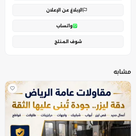
الإبلاغ عن الإعلان
واتساب
شوف المنتج
مشابه