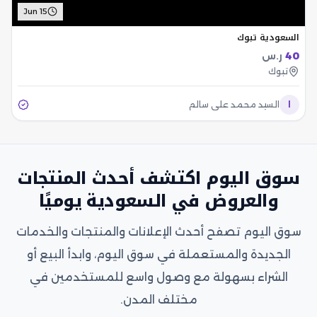
Jun 15
السعودية تبوك
40
ر.س
تبوك
ا
السيد محمد علي سالم
سوق اليوم اكتشف أحدث المنتجات
والعروض في السعودية يوميًا
سوق اليوم تصفح أحدث الإعلانات والمنتجات والخدمات
الجديدة والمستعملة في سوق اليوم، وابدأ البيع أو
الشراء بسهولة مع وصول واسع للمستخدمين في
مختلف المدن.