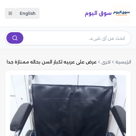
سوق اليوم
English
الرئيسية
اخرى
عرض على عربيه لكبار السن بحاله ممتازة جدا