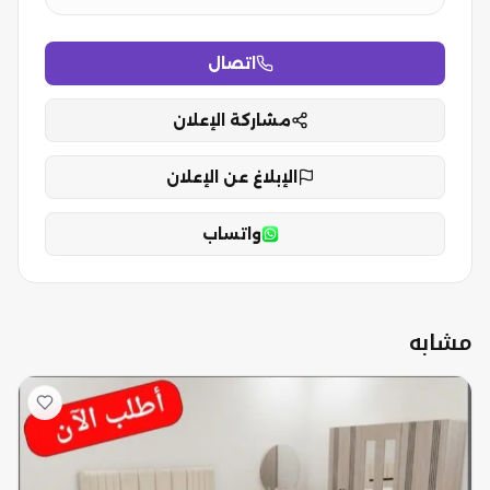
اتصال
مشاركة الإعلان
الإبلاغ عن الإعلان
واتساب
مشابه