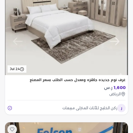
Jul 24
غرف نوم جديده جاهزه ومعدل حسب الطلب بسعر المصنع
1,600
ر.س
الرياض
ر
ركن الخليج للأثاث المنزلي مبيعات