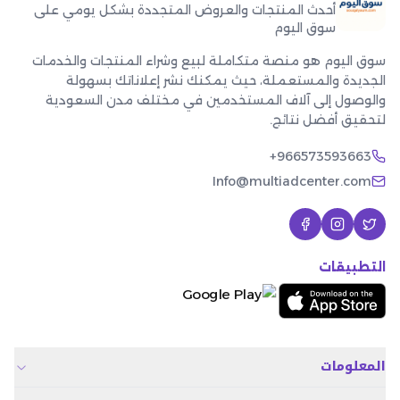
أحدث المنتجات والعروض المتجددة بشكل يومي على
سوق اليوم
سوق اليوم هو منصة متكاملة لبيع وشراء المنتجات والخدمات
الجديدة والمستعملة، حيث يمكنك نشر إعلاناتك بسهولة
والوصول إلى آلاف المستخدمين في مختلف مدن السعودية
لتحقيق أفضل نتائج.
+966573593663
Info@multiadcenter.com
التطبيقات
المعلومات