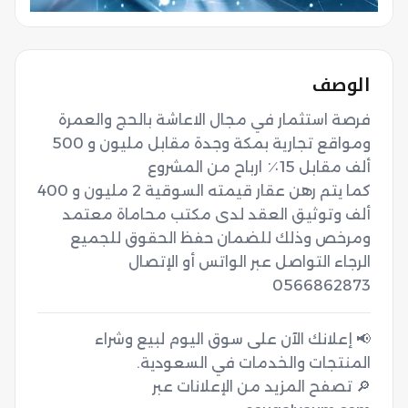
الوصف
فرصة استثمار في مجال الاعاشة بالحج والعمرة 
ومواقع تجارية بمكة وجدة مقابل مليون و 500 
كما يتم رهن عقار قيمته السوقية 2 مليون و 400 
ألف وتوثيق العقد لدى مكتب محاماة معتمد 
ومرخص وذلك للضمان حفظ الحقوق للجميع 
0566862873
📢 إعلانك الآن على سوق اليوم لبيع وشراء
🔎 تصفح المزيد من الإعلانات عبر