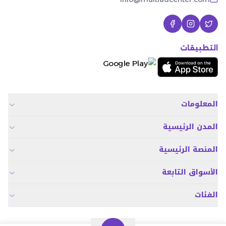
التطبيقات
المعلومات
المدن الرئيسية
المنصة الرئيسية
الأسواق التابعة
الفئات