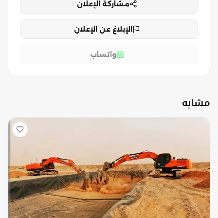
مشاركة الإعلان
الإبلاغ عن الإعلان
واتساب
مشابه