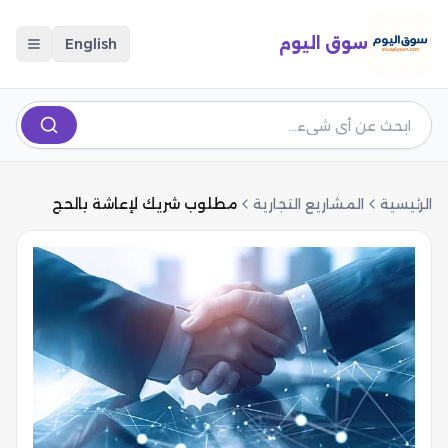
سوق اليوم
English
الرئيسية
المشاريع التجارية
مطلوب شريك لإعاشة بالحج