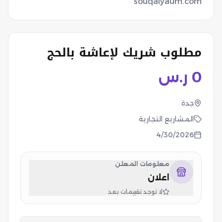
souqalyaum.com
مطلوب شريك لإعاشة بالحج
0
ر.س
جدة
المشاريع التجارية
4/30/2026
معلومات المعلن
اعلان
لا توجد تقييمات بعد