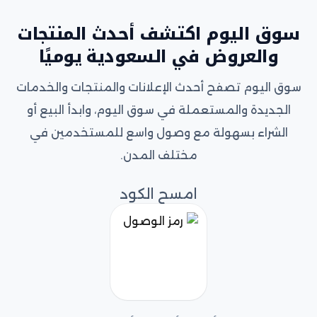
سوق اليوم اكتشف أحدث المنتجات
والعروض في السعودية يوميًا
سوق اليوم تصفح أحدث الإعلانات والمنتجات والخدمات
الجديدة والمستعملة في سوق اليوم، وابدأ البيع أو
الشراء بسهولة مع وصول واسع للمستخدمين في
مختلف المدن.
امسح الكود