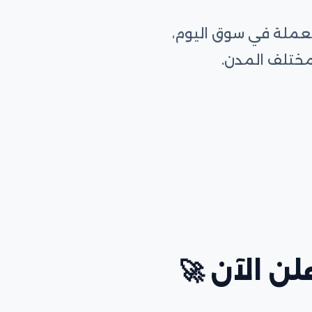
تعملة في سوق اليوم،
مختلف المدن.
ن الآن 🚀