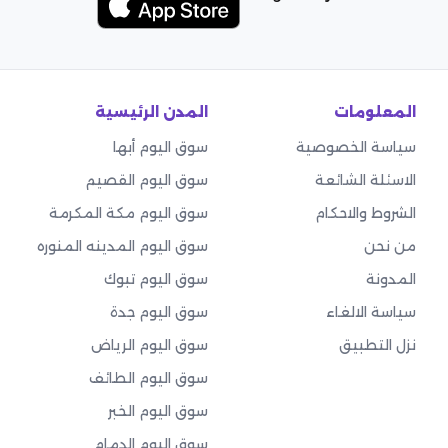
المعلومات
المدن الرئيسية
سياسة الخصوصية
سوق اليوم أبها
الاسئلة الشائعة
سوق اليوم القصيم
الشروط والاحكام
سوق اليوم مكة المكرمة
من نحن
سوق اليوم المدينه المنوره
المدونة
سوق اليوم تبوك
سياسة الالغاء
سوق اليوم جدة
نزل التطبيق
سوق اليوم الرياض
سوق اليوم الطائف
سوق اليوم الخبر
سوق اليوم الدمام