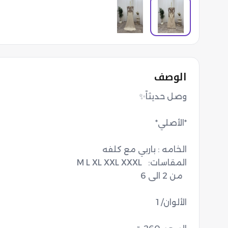
الوصف