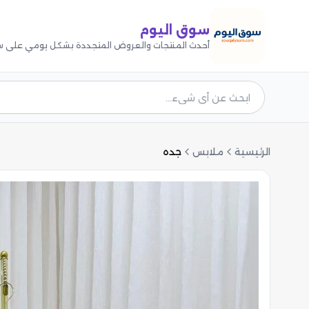
سوق اليوم
أحدث المنتجات والعروض المتجددة بشكل يومي على س
الرئيسية
ملابس
جده