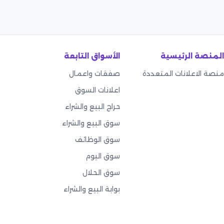
المنصة الرئيسية
الأسواق التابعة
منصة الاعلانات المتعددة
صفقات واعمال
اعلانات السوق
حراج البيع والشراء
سوق البيع والشراء
سوق الوظائف
سوق اليوم
سوق الحلال
بوابة البيع والشراء