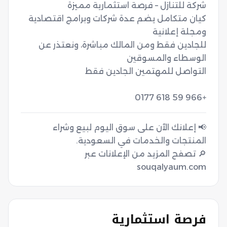
كيان متكامل يضم عدة شركات وبرامج اقتصادية 
للجادين فقط ومن المالك مباشرة، ونعتذر عن 
+966 59 618 0177
📢 إعلانك الآن على سوق اليوم لبيع وشراء
🔎 تصفح المزيد من الإعلانات عبر
souqalyaum.com
فرصة استثمارية