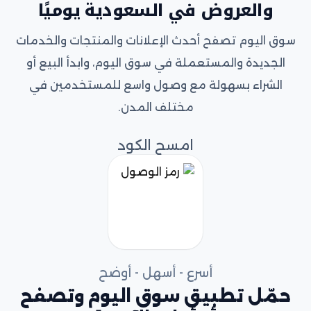
والعروض في السعودية يوميًا
سوق اليوم تصفح أحدث الإعلانات والمنتجات والخدمات
الجديدة والمستعملة في سوق اليوم، وابدأ البيع أو
الشراء بسهولة مع وصول واسع للمستخدمين في
مختلف المدن.
امسح الكود
أسرع - أسهل - أوضح
حمّل تطبيق سوق اليوم وتصفح