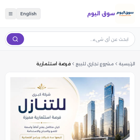
سوق اليوم
English
الرئيسية
مشروع تجاري للبيع
فرصة استثمارية