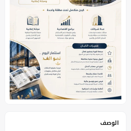
الوصف