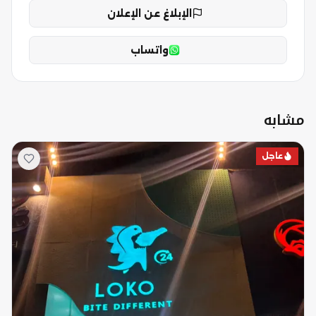
الإبلاغ عن الإعلان
واتساب
مشابه
عاجل