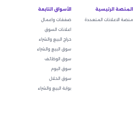
المنصة الرئيسية
الأسواق التابعة
منصة الاعلانات المتعددة
صفقات واعمال
اعلانات السوق
حراج البيع والشراء
سوق البيع والشراء
سوق الوظائف
سوق اليوم
سوق الحلال
بوابة البيع والشراء