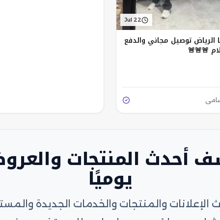
Jul 22
ا الرياض توصيل مجاني والدفع
ام 🚨🚨🚨
سامي
ف أحدث المنتجات والعرو
يوميًا
الإعلانات والمنتجات والخدمات الجديدة والمس