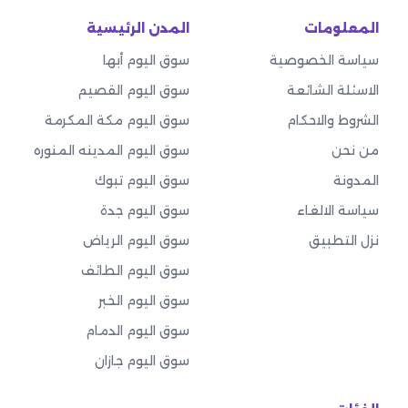
المعلومات
المدن الرئيسية
سياسة الخصوصية
سوق اليوم أبها
الاسئلة الشائعة
سوق اليوم القصيم
الشروط والاحكام
سوق اليوم مكة المكرمة
من نحن
سوق اليوم المدينه المنوره
المدونة
سوق اليوم تبوك
سياسة الالغاء
سوق اليوم جدة
نزل التطبيق
سوق اليوم الرياض
سوق اليوم الطائف
سوق اليوم الخبر
سوق اليوم الدمام
سوق اليوم جازان