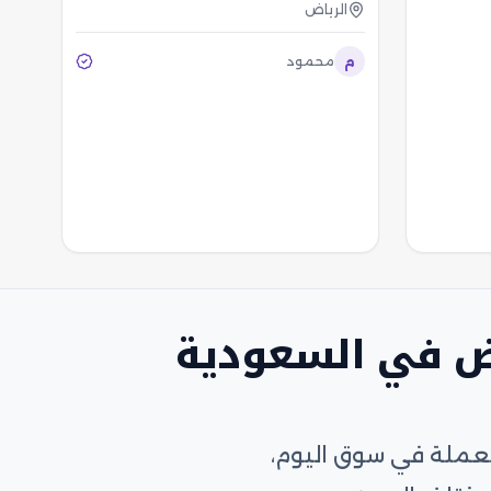
الرياض
م
محمود
ض في السعودية
تعملة في سوق اليوم،