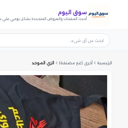
سوق اليوم
أحدث المنتجات والعروض المتجددة بشكل يومي على س
الرئيسية
أخرى (غير مصنفة)
الزي الموحد