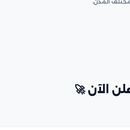
مختلف المدن.
ن الآن 🚀