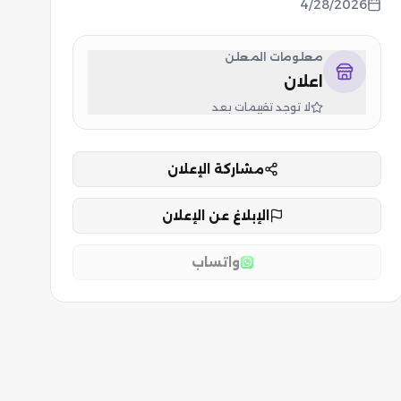
4/28/2026
معلومات المعلن
اعلان
لا توجد تقييمات بعد
مشاركة الإعلان
الإبلاغ عن الإعلان
واتساب