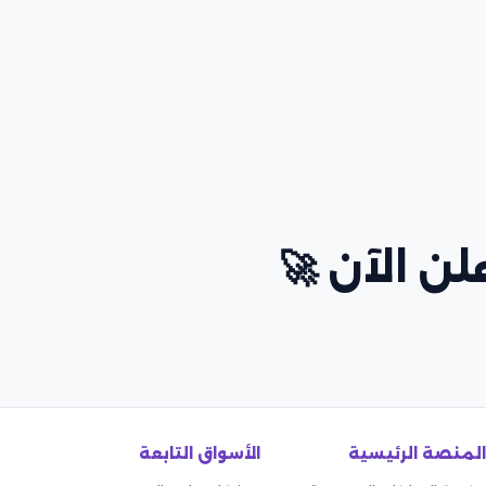
ن الآن 🚀
المنصة الرئيسية
الأسواق التابعة