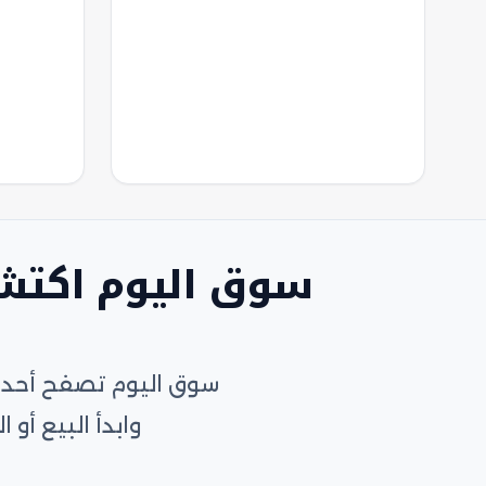
سوق اليوم اكتش
سوق اليوم تصفح أحدث 
وابدأ البيع أ