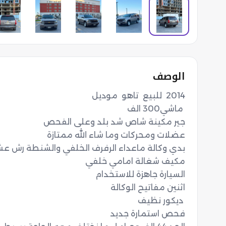
الوصف