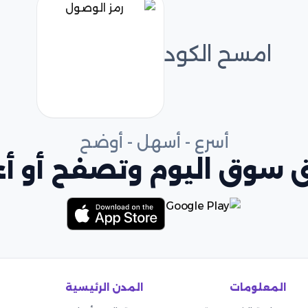
امسح الكود
أسرع - أسهل - أوضح
 سوق اليوم وتصفح أو أعل
المعلومات
المدن الرئيسية