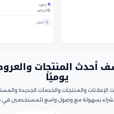
0
ر.س
الرياض
ا
اعلان
ف أحدث المنتجات والعرو
يوميًا
الإعلانات والمنتجات والخدمات الجديدة والمس
و الشراء بسهولة مع وصول واسع للمستخدمين في 