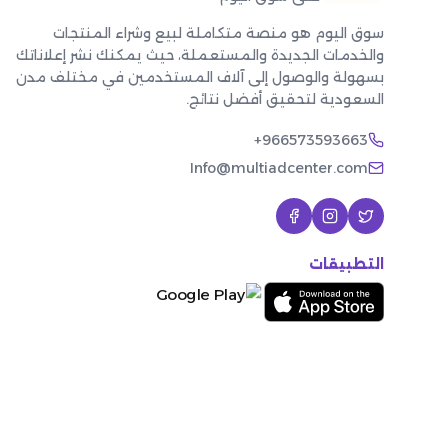
سوق اليوم هو منصة متكاملة لبيع وشراء المنتجات
والخدمات الجديدة والمستعملة، حيث يمكنك نشر إعلاناتك
بسهولة والوصول إلى آلاف المستخدمين في مختلف مدن
السعودية لتحقيق أفضل نتائج.
+966573593663
Info@multiadcenter.com
التطبيقات