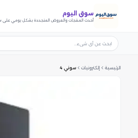
سوق اليوم
أحدث المنتجات والعروض المتجددة بشكل يومي على س
الرئيسية
إلكترونيات
سوني 4