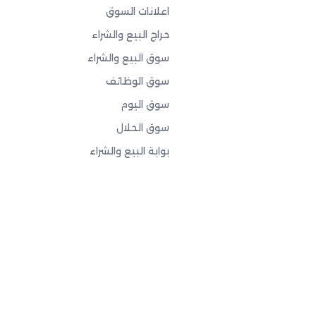
اعلانات السوق
حراج البيع والشراء
سوق البيع والشراء
سوق الوظائف
سوق اليوم
سوق الحلال
بوابة البيع والشراء