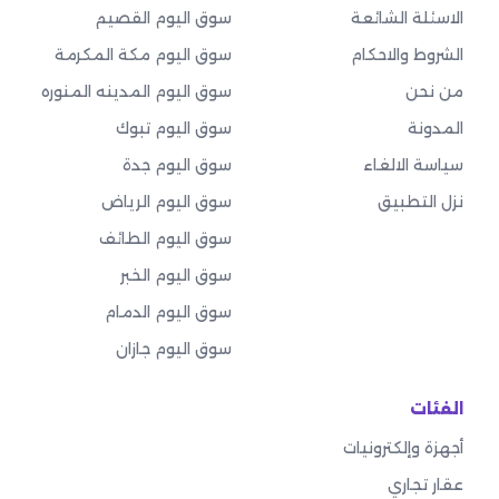
الاسئلة الشائعة
سوق اليوم القصيم
الشروط والاحكام
سوق اليوم مكة المكرمة
من نحن
سوق اليوم المدينه المنوره
المدونة
سوق اليوم تبوك
سياسة الالغاء
سوق اليوم جدة
نزل التطبيق
سوق اليوم الرياض
سوق اليوم الطائف
سوق اليوم الخبر
سوق اليوم الدمام
سوق اليوم جازان
الفئات
أجهزة وإلكترونيات
عقار تجاري