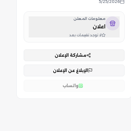
5/25/2026
معلومات المعلن
اعلان
لا توجد تقييمات بعد
مشاركة الإعلان
الإبلاغ عن الإعلان
واتساب