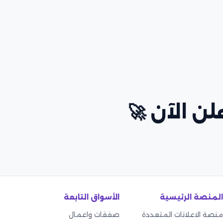
ن الآن 🚀
المنصة الرئيسية
الأسواق التابعة
منصة الاعلانات المتعددة
صفقات واعمال