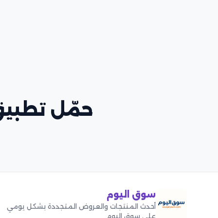
حمّل تطبيق
سوق اليوم
أحدث المنتجات والعروض المتجددة بشكل يومي
على سوق اليوم