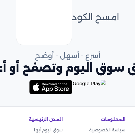
امسح الكود
أسرع - أسهل - أوضح
 سوق اليوم وتصفح أو أعل
المعلومات
المدن الرئيسية
سياسة الخصوصية
سوق اليوم أبها