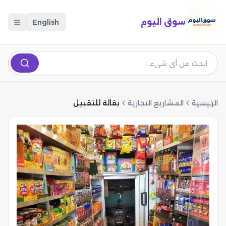
سوق اليوم
English
الرئيسية
المشاريع التجارية
بقالة للتقبيل