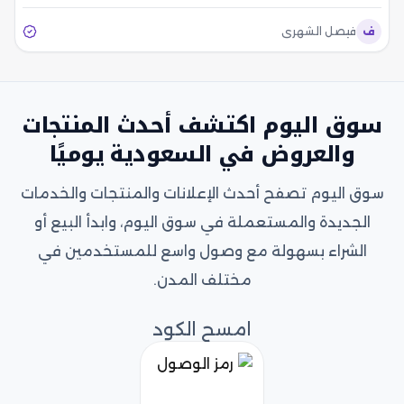
ف
فيصل الشهري
سوق اليوم اكتشف أحدث المنتجات
والعروض في السعودية يوميًا
سوق اليوم تصفح أحدث الإعلانات والمنتجات والخدمات
الجديدة والمستعملة في سوق اليوم، وابدأ البيع أو
الشراء بسهولة مع وصول واسع للمستخدمين في
مختلف المدن.
امسح الكود