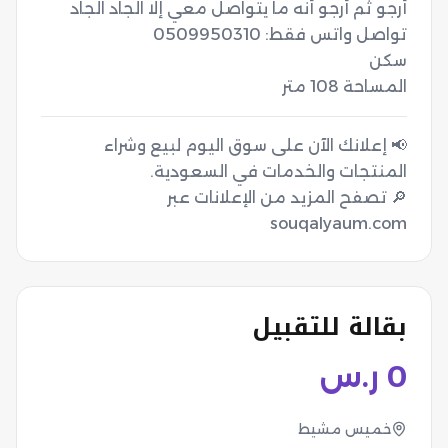
المساحة 108 متر
📢 إعلانك الآن على سوق اليوم لبيع وشراء
🔎 تصفح المزيد من الإعلانات عبر
souqalyaum.com
بقالة للتقبيل
0
ر.س
خميس مشيط