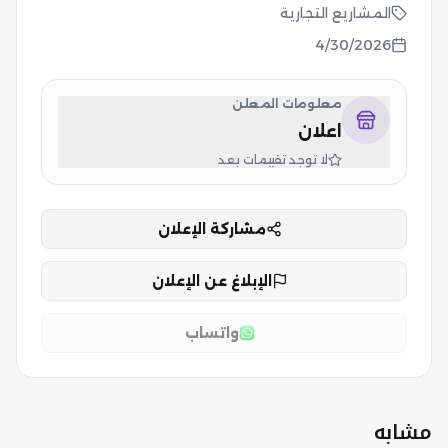
المشاريع التجارية
4/30/2026
معلومات المعلن
اعلان
لا توجد تقييمات بعد
مشاركة الإعلان
الإبلاغ عن الإعلان
واتساب
مشابه