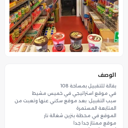
الوصف
سبب التقبيل: بعد موقع سكني عنها وتعبت من 