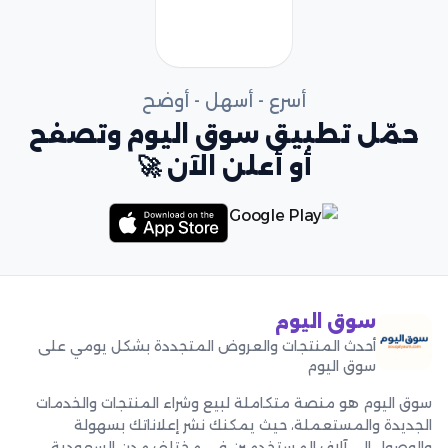
أسرع - أسهل - أوضح
حمّل تطبيق سوق اليوم وتصفح
أو أعلن الآن 🚀
سوق اليوم
أحدث المنتجات والعروض المتجددة بشكل يومي على
سوق اليوم
سوق اليوم هو منصة متكاملة لبيع وشراء المنتجات والخدمات
الجديدة والمستعملة، حيث يمكنك نشر إعلاناتك بسهولة
والوصول إلى آلاف المستخدمين في مختلف مدن السعودية