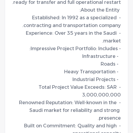
- Established: In 1992 as a specialized 
- Experience: Over 35 years in the Saudi 
- Total Project Value Exceeds: SAR 
- Renowned Reputation: Well-known in the 
Saudi market for reliability and strong 
- Built on Commitment: Quality and high 