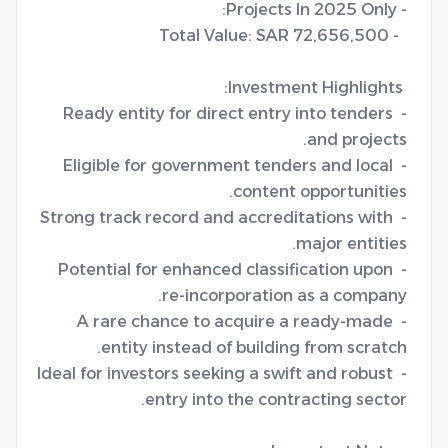
- Ready entity for direct entry into tenders 
- Eligible for government tenders and local 
- Strong track record and accreditations with 
- Potential for enhanced classification upon 
- A rare chance to acquire a ready-made 
- Ideal for investors seeking a swift and robust 