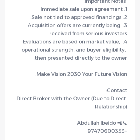
3. Acquisition offers are currently being 
4. Evaluations are based on market value, 
operational strength, and buyer eligibility, 
Direct Broker with the Owner (Due to Direct 
+97470600353