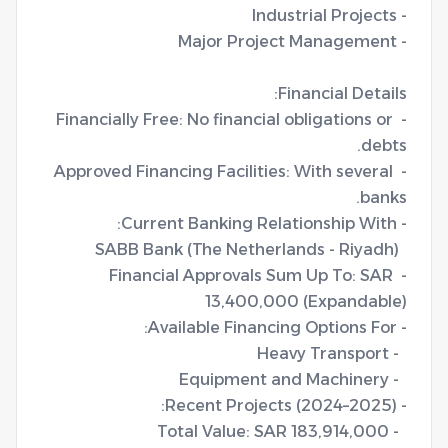
- Financially Free: No financial obligations or 
- Approved Financing Facilities: With several 
- Financial Approvals Sum Up To: SAR 