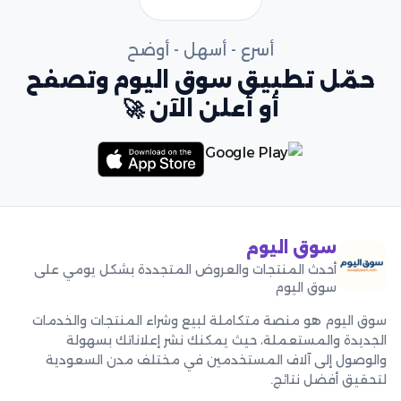
أسرع - أسهل - أوضح
حمّل تطبيق سوق اليوم وتصفح
أو أعلن الآن 🚀
سوق اليوم
أحدث المنتجات والعروض المتجددة بشكل يومي على
سوق اليوم
سوق اليوم هو منصة متكاملة لبيع وشراء المنتجات والخدمات
الجديدة والمستعملة، حيث يمكنك نشر إعلاناتك بسهولة
والوصول إلى آلاف المستخدمين في مختلف مدن السعودية
لتحقيق أفضل نتائج.