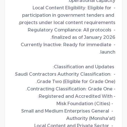
- Local Content Eligibility: Eligible for 
participation in government tenders and 
- Regulatory Compliance: All protocols 
- Currently Inactive: Ready for immediate 
- Saudi Contractors Authority Classification: 
  - Small and Medium Enterprises General 
  - Local Content and Private Sector 