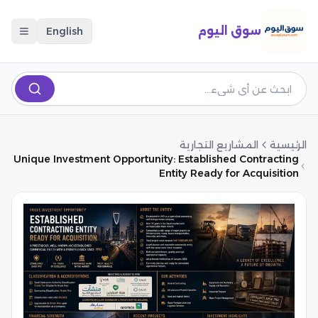
سوق اليوم
English
الرئيسية
المشاريع التجارية
Unique Investment Opportunity: Established Contracting
Entity Ready for Acquisition