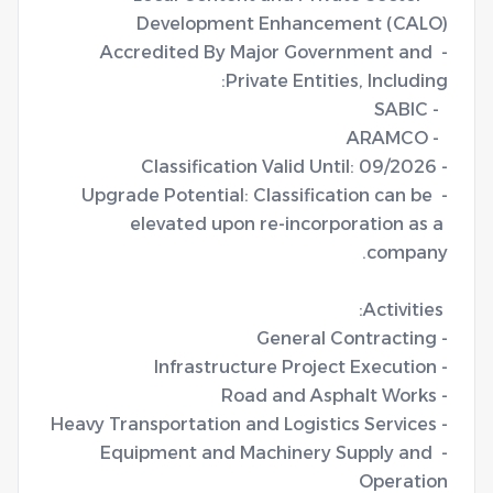
- Accredited By Major Government and 
- Upgrade Potential: Classification can be 
elevated upon re-incorporation as a 
- Equipment and Machinery Supply and 