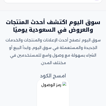
سوق اليوم اكتشف أحدث المنتجات
والعروض في السعودية يوميًا
سوق اليوم تصفح أحدث الإعلانات والمنتجات والخدمات
الجديدة والمستعملة في سوق اليوم، وابدأ البيع أو
الشراء بسهولة مع وصول واسع للمستخدمين في
مختلف المدن.
امسح الكود