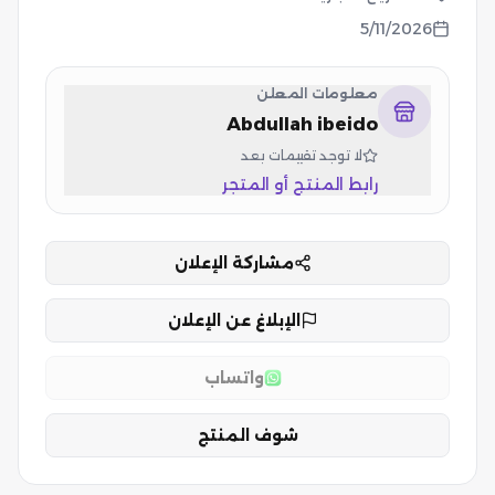
5/11/2026
معلومات المعلن
Abdullah ibeido
لا توجد تقييمات بعد
رابط المنتج أو المتجر
مشاركة الإعلان
الإبلاغ عن الإعلان
واتساب
شوف المنتج