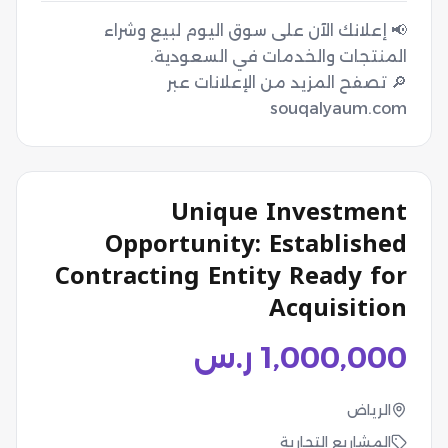
📢 إعلانك الآن على سوق اليوم لبيع وشراء
🔎 تصفح المزيد من الإعلانات عبر
souqalyaum.com
Unique Investment
Opportunity: Established
Contracting Entity Ready for
Acquisition
1,000,000
ر.س
الرياض
المشاريع التجارية