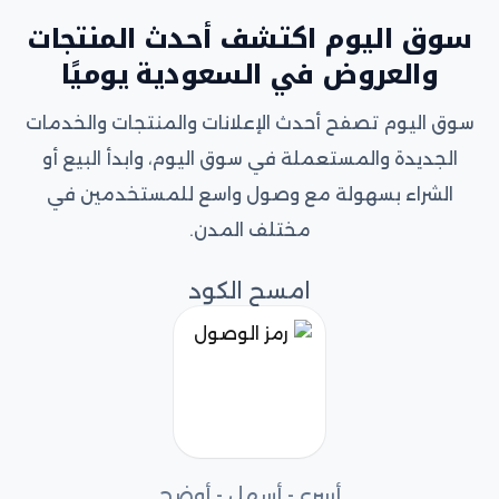
سوق اليوم اكتشف أحدث المنتجات
والعروض في السعودية يوميًا
سوق اليوم تصفح أحدث الإعلانات والمنتجات والخدمات
الجديدة والمستعملة في سوق اليوم، وابدأ البيع أو
الشراء بسهولة مع وصول واسع للمستخدمين في
مختلف المدن.
امسح الكود
أسرع - أسهل - أوضح