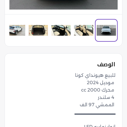
الوصف