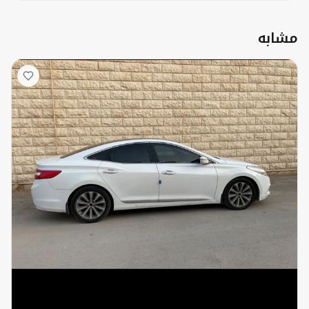
مشابه