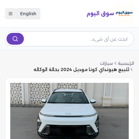
سوق اليوم
English
الرئيسية
سيارات
للبيع هيونداي كونا موديل 2024 بحالة الوكاله