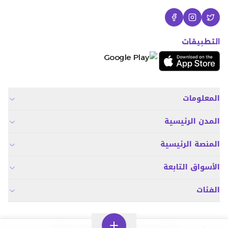
التطبيقات
المعلومات
المدن الرئيسية
المنصة الرئيسية
الأسواق التابعة
الفئات