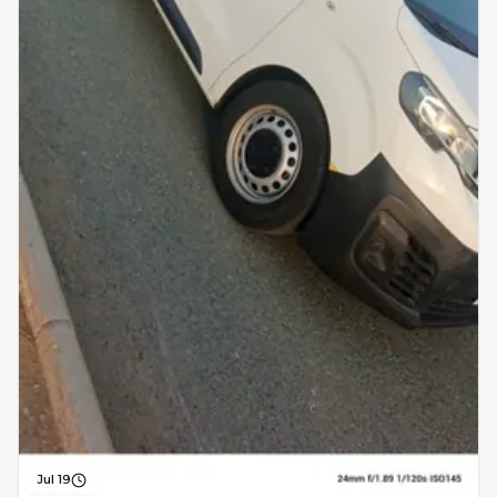
Jul 19