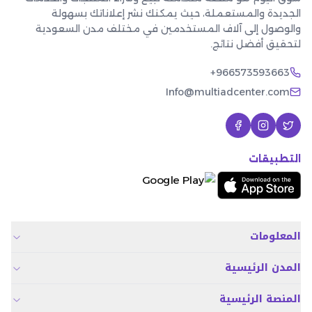
الجديدة والمستعملة، حيث يمكنك نشر إعلاناتك بسهولة
والوصول إلى آلاف المستخدمين في مختلف مدن السعودية
لتحقيق أفضل نتائج.
+966573593663
Info@multiadcenter.com
التطبيقات
المعلومات
المدن الرئيسية
المنصة الرئيسية