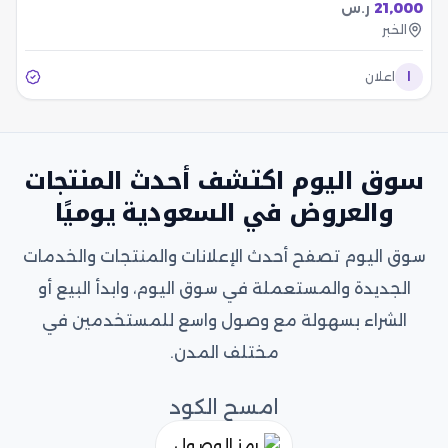
21,000
ر.س
الخبر
ا
اعلان
سوق اليوم اكتشف أحدث المنتجات
والعروض في السعودية يوميًا
سوق اليوم تصفح أحدث الإعلانات والمنتجات والخدمات
الجديدة والمستعملة في سوق اليوم، وابدأ البيع أو
الشراء بسهولة مع وصول واسع للمستخدمين في
مختلف المدن.
امسح الكود