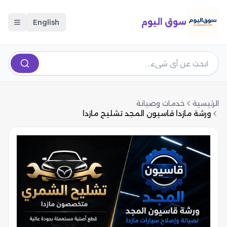
سوق اليوم
English
الرئيسية
خدمات وصيانة
ورشة مازدا قاسيون المجد تشليح مازدا