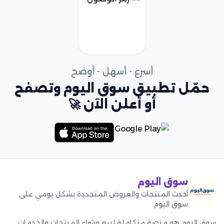
أسرع - أسهل - أوضح
حمّل تطبيق سوق اليوم وتصفح
أو أعلن الآن 🚀
سوق اليوم
أحدث المنتجات والعروض المتجددة بشكل يومي على
سوق اليوم
سوق اليوم هو منصة متكاملة لبيع وشراء المنتجات والخدمات