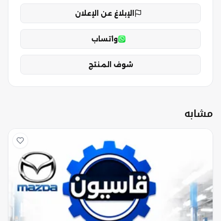
الإبلاغ عن الإعلان
واتساب
شوف المنتج
مشابه