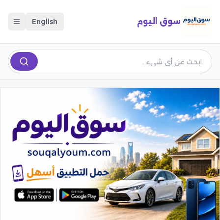
سوق اليوم
English