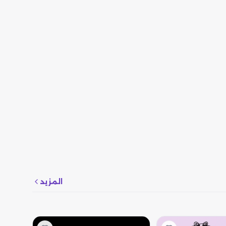
المزيد