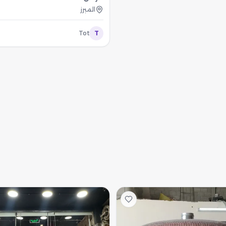
المبرز
Tot
T