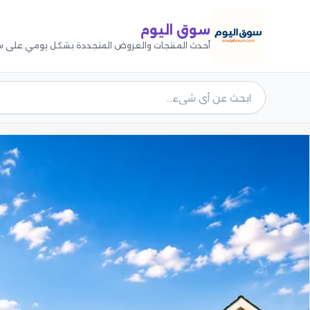
سوق اليوم
أحدث المنتجات والعروض المتجددة بشكل يومي على س