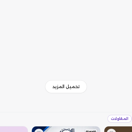
تحميل المزيد
المقاولات