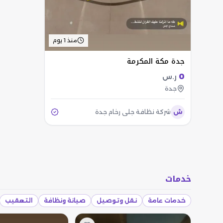
منذ 1 يوم
جدة مكة المكرمة
0
ر.س
جدة
ش
شركة نظافة جلي رخام جدة
خدمات
خدمات عامة
نقل وتوصيل
صيانة ونظافة
التعقيب