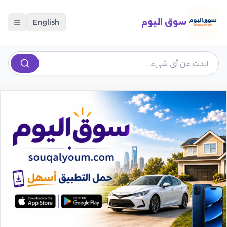
سوق اليوم
English