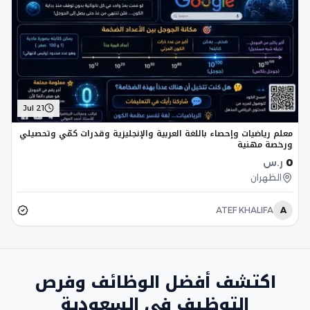
Jul 21
معلم رياضيات وإحصاء باللغة العربية والإنجليزية وقدرات كمّي وتحصيلي
ورخصة مهنية
0
ر.س
الظهران
ATEF KHALIFA
A
اكتشف أفضل الوظائف وفرص
التوظيف في السعودية