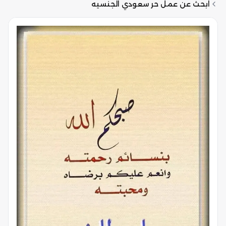
ابحث عن عمل حر سعودي الجنسيه