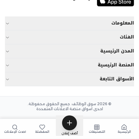
المعلومات
الفئات
المدن الرئيسية
المنصة الرئيسية
الأسواق التابعة
© 2026 سوق الوظائف. جميع الحقوق محفوظة.
احدى اسواق منصة الاعلانات المتعددة
الرئيسية
التصنيفات
المفضلة
أحدث الإعلانات
أضف إعلان