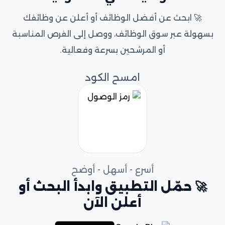
🚀 ابحث عن أفضل الوظائف أو أعلن عن وظائفك
بسهولة عبر سوق الوظائف، ووصل إلى الفرص المناسبة
أو المرشحين بسرعة وفعالية.
امسح الكود
أسرع - أسهل - أوضح
🚀 حمّل التطبيق وابدأ البحث أو
أعلن الآن