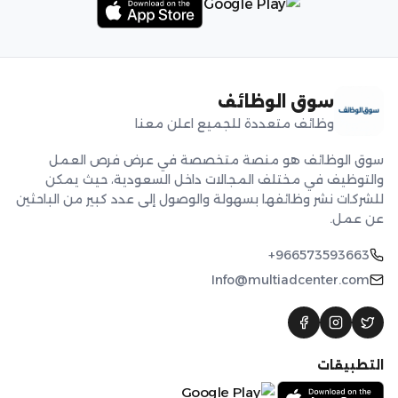
سوق الوظائف
وظائف متعددة للجميع اعلن معنا
سوق الوظائف هو منصة متخصصة في عرض فرص العمل
والتوظيف في مختلف المجالات داخل السعودية، حيث يمكن
للشركات نشر وظائفها بسهولة والوصول إلى عدد كبير من الباحثين
عن عمل.
+966573593663
Info@multiadcenter.com
التطبيقات