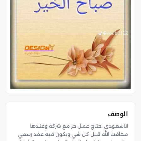
الوصف
اناسعودي احتاج عمل حر مع شركه وعندها 
مخافت الله قبل كل شي ويكون فيه عقد رسمي 