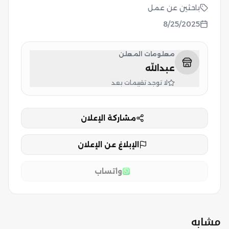
باحثين عن عمل
8/25/2025
معلومات المعلن
عبدالله
لا توجد تقييمات بعد
مشاركة الإعلان
الإبلاغ عن الإعلان
واتساب
مشابه