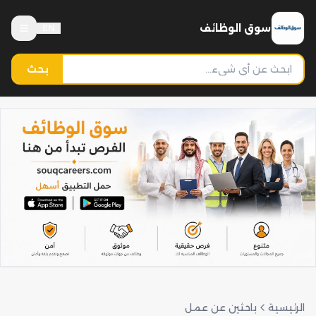
سوق الوظائف
EN
بحث
الرئيسية
باحثين عن عمل